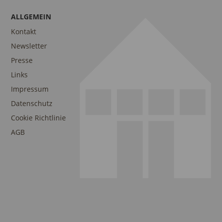
ALLGEMEIN
Kontakt
Newsletter
Presse
Links
Impressum
Datenschutz
Cookie Richtlinie
AGB