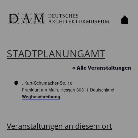
STADTPLANUNGAMT
« Alle Veranstaltungen
Adresse
, Kurt-Schumacher-Str. 10
Frankfurt am Main
,
Hessen
60311
Deutschland
Wegbeschreibung
Veranstaltungen an diesem ort