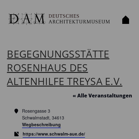
BEGEGNUNGSSTÄTTE
ROSENHAUS DES
ALTENHILFE TREYSA E.V.
« Alle Veranstaltungen
Adresse
Rosengasse 3
Schwalmstadt
,
34613
Wegbeschreibung
Webseite
https://www.schwalm-aue.de/