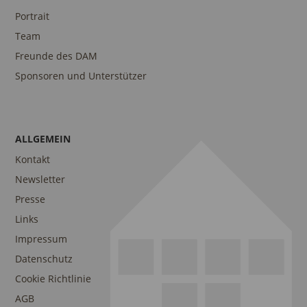
Portrait
Team
Freunde des DAM
Sponsoren und Unterstützer
ALLGEMEIN
Kontakt
Newsletter
Presse
Links
Impressum
Datenschutz
Cookie Richtlinie
AGB