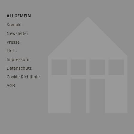
ALLGEMEIN
Kontakt
Newsletter
Presse
Links
Impressum
Datenschutz
Cookie Richtlinie
AGB