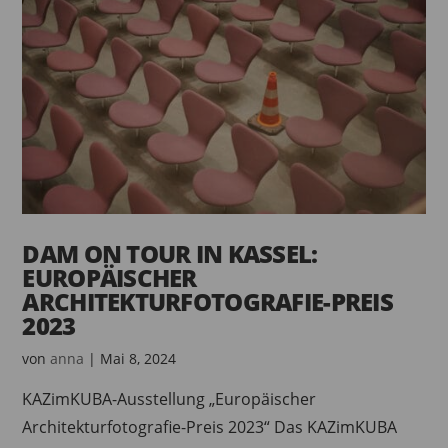
DAM ON TOUR IN KASSEL:
EUROPÄISCHER
ARCHITEKTURFOTOGRAFIE-PREIS
2023
von
anna
|
Mai 8, 2024
KAZimKUBA-Ausstellung „Europäischer
Architekturfotografie-Preis 2023“ Das KAZimKUBA