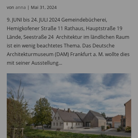
von
anna
|
Mai 31, 2024
9. JUNI bis 24. JULI 2024 Gemeindebücherei,
Hemigkofener Straße 11 Rathaus, Hauptstraße 19
Lände, Seestraße 24 Architektur im ländlichen Raum
ist ein wenig beachtetes Thema. Das Deutsche
Architekturmuseum (DAM) Frankfurt a. M. wollte dies
mit seiner Ausstellung...