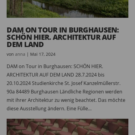
DAM ON TOUR IN BURGHAUSEN:
SCHÖN HIER. ARCHITEKTUR AUF
DEM LAND
von
anna
|
Mai 17, 2024
DAM on Tour in Burghausen: SCHÖN HIER.
ARCHITEKTUR AUF DEM LAND 28.7.2024 bis
20.10.2024 Studienkirche St. Josef Kanzelmüllerstr.
90a 84489 Burghausen Ländliche Regionen werden
mit ihrer Architektur zu wenig beachtet. Das möchte
diese Ausstellung ändern. Eine Fülle...