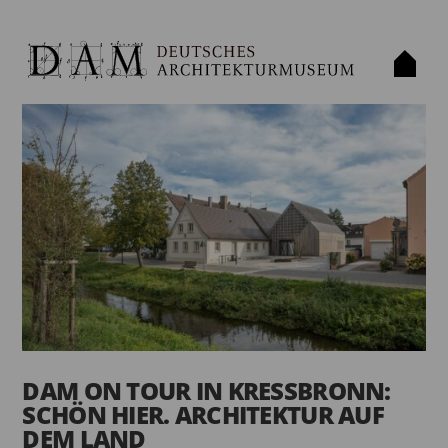
DAM ON TOUR IN KRESSBRONN:
SCHÖN HIER. ARCHITEKTUR AUF
DEM LAND