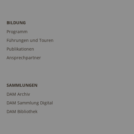
BILDUNG
Programm
Führungen und Touren
Publikationen
Ansprechpartner
SAMMLUNGEN
DAM Archiv
DAM Sammlung Digital
DAM Bibliothek