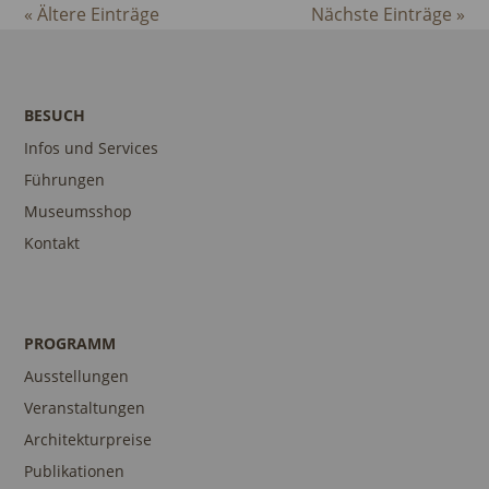
« Ältere Einträge
Nächste Einträge »
BESUCH
Infos und Services
Führungen
Museumsshop
Kontakt
PROGRAMM
Ausstellungen
Veranstaltungen
Architekturpreise
Publikationen