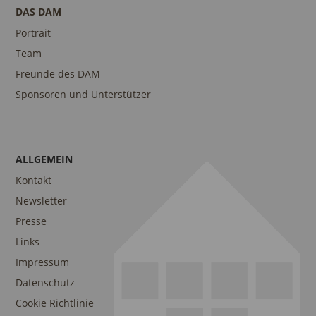
DAS DAM
Portrait
Team
Freunde des DAM
Sponsoren und Unterstützer
ALLGEMEIN
Kontakt
Newsletter
Presse
Links
Impressum
Datenschutz
Cookie Richtlinie