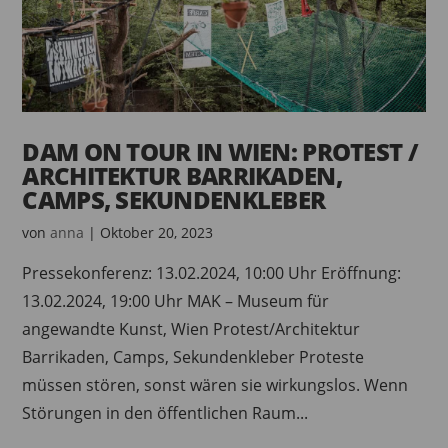
DAM ON TOUR IN WIEN: PROTEST /
ARCHITEKTUR BARRIKADEN,
CAMPS, SEKUNDENKLEBER
von
anna
|
Oktober 20, 2023
Pressekonferenz: 13.02.2024, 10:00 Uhr Eröffnung:
13.02.2024, 19:00 Uhr MAK – Museum für
angewandte Kunst, Wien Protest/Architektur
Barrikaden, Camps, Sekundenkleber Proteste
müssen stören, sonst wären sie wirkungslos. Wenn
Störungen in den öffentlichen Raum...