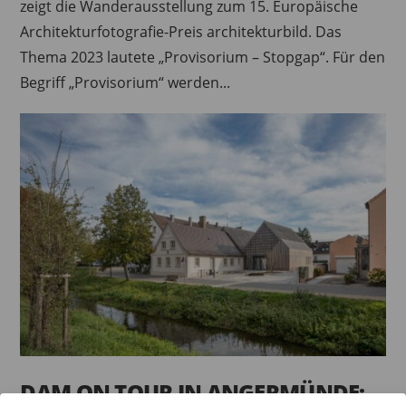
zeigt die Wanderausstellung zum 15. Europäische
Architekturfotografie-Preis architekturbild. Das
Thema 2023 lautete „Provisorium – Stopgap“. Für den
Begriff „Provisorium“ werden...
DAM ON TOUR IN ANGERMÜNDE: