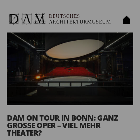
DAM ON TOUR IN BONN: GANZ
GROSSE OPER – VIEL MEHR
THEATER?