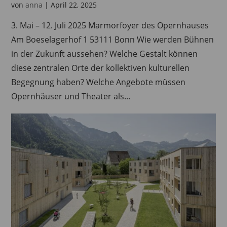
von
anna
|
April 22, 2025
3. Mai – 12. Juli 2025 Marmorfoyer des Opernhauses
Am Boeselagerhof 1 53111 Bonn Wie werden Bühnen
in der Zukunft aussehen? Welche Gestalt können
diese zentralen Orte der kollektiven kulturellen
Begegnung haben? Welche Angebote müssen
Opernhäuser und Theater als...