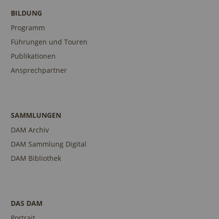
BILDUNG
Programm
Führungen und Touren
Publikationen
Ansprechpartner
SAMMLUNGEN
DAM Archiv
DAM Sammlung Digital
DAM Bibliothek
DAS DAM
Portrait