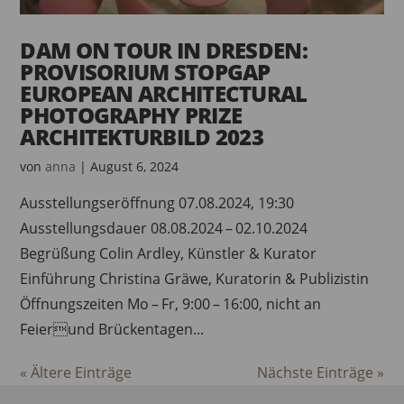
DAM ON TOUR IN DRESDEN:
PROVISORIUM STOPGAP
EUROPEAN ARCHITECTURAL
PHOTOGRAPHY PRIZE
ARCHITEKTURBILD 2023
von
anna
|
August 6, 2024
Ausstellungseröffnung 07.08.2024, 19:30
Ausstellungsdauer 08.08.2024 – 02.10.2024
Begrüßung Colin Ardley, Künstler & Kurator
Einführung Christina Gräwe, Kuratorin & Publizistin
Öffnungszeiten Mo – Fr, 9:00 – 16:00, nicht an
Feierund Brückentagen...
« Ältere Einträge
Nächste Einträge »