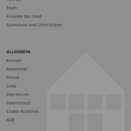
Team
Freunde des DAM
Sponsoren und Unterstützer
ALLGEMEIN
Kontakt
Newsletter
Presse
Links
Impressum
Datenschutz
Cookie Richtlinie
AGB