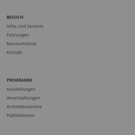
BESUCH
Infos und Services
Führungen
Museumsshop
Kontakt
PROGRAMM
Ausstellungen
Veranstaltungen
Architekturpreise
Publikationen