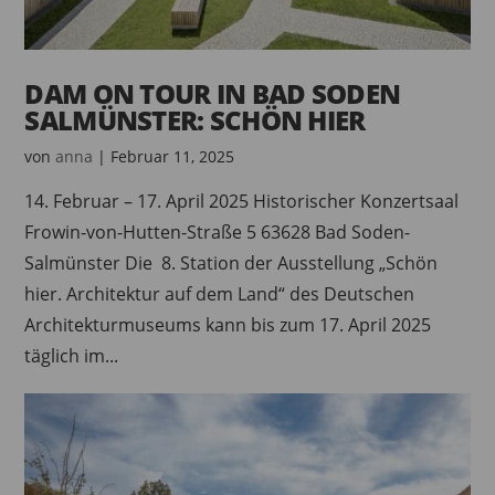
DAM ON TOUR IN BAD SODEN
SALMÜNSTER: SCHÖN HIER
von
anna
|
Februar 11, 2025
14. Februar – 17. April 2025 Historischer Konzertsaal
Frowin-von-Hutten-Straße 5 63628 Bad Soden-
Salmünster Die 8. Station der Ausstellung „Schön
hier. Architektur auf dem Land“ des Deutschen
Architekturmuseums kann bis zum 17. April 2025
täglich im...