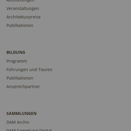
Veranstaltungen
Architekturpreise
Publikationen
BILDUNG
Programm
Führungen und Touren
Publikationen
Ansprechpartner
SAMMLUNGEN
DAM Archiv
DAM Sammlung Digital