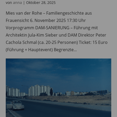
von
anna
|
Oktober 28, 2025
Mies van der Rohe – Familiengeschichte aus
Frauensicht 6. November 2025 17:30 Uhr
Vorprogramm DAM-SANIERUNG – Führung mit
Architektin Jula-Kim Sieber und DAM Direktor Peter
Cachola Schmal (ca. 20-25 Personen) Ticket: 15 Euro
(Führung + Hauptevent) Begrenzte...