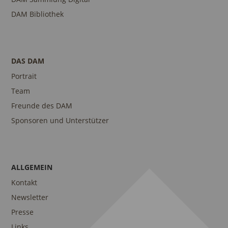
DAM Bibliothek
DAS DAM
Portrait
Team
Freunde des DAM
Sponsoren und Unterstützer
ALLGEMEIN
Kontakt
Newsletter
Presse
Links