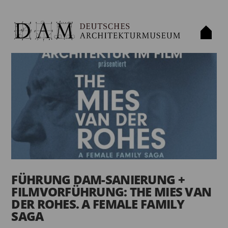
FÜHRUNG DAM-SANIERUNG +
FILMVORFÜHRUNG: THE MIES VAN
DER ROHES. A FEMALE FAMILY
SAGA