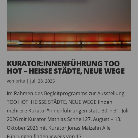
KURATOR:INNENFÜHRUNG TOO
HOT – HEISSE STÄDTE, NEUE WEGE
von
brita
|
Juli 28, 2026
Im Rahmen des Begleitprogramms zur Ausstellung
TOO HOT. HEISSE STÄDTE, NEUE WEGE finden
mehrere Kurator*innenführungen statt. 30. + 31. Juli
2026 mit Kurator Mathias Schnell 27. August + 13.
Oktober 2026 mit Kurator Jonas Malzahn Alle
Führungen finden jeweils von 17 –...