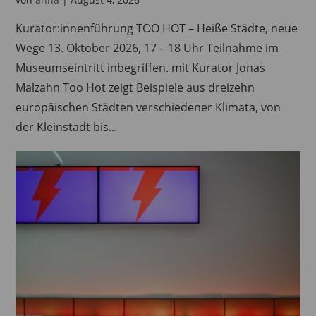
Kurator:innenführung TOO HOT – Heiße Städte, neue
Wege 13. Oktober 2026, 17 – 18 Uhr Teilnahme im
Museumseintritt inbegriffen. mit Kurator Jonas
Malzahn Too Hot zeigt Beispiele aus dreizehn
europäischen Städten verschiedener Klimata, von
der Kleinstadt bis...