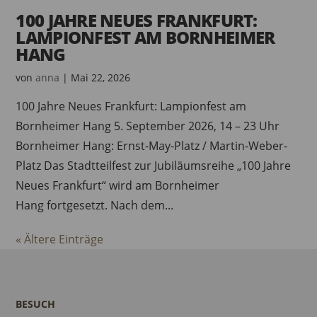
100 JAHRE NEUES FRANKFURT:
LAMPIONFEST AM BORNHEIMER
HANG
von
anna
|
Mai 22, 2026
100 Jahre Neues Frankfurt: Lampionfest am
Bornheimer Hang 5. September 2026, 14 – 23 Uhr
Bornheimer Hang: Ernst-May-Platz / Martin-Weber-
Platz Das Stadtteilfest zur Jubiläumsreihe „100 Jahre
Neues Frankfurt“ wird am Bornheimer
Hang fortgesetzt. Nach dem...
« Ältere Einträge
BESUCH