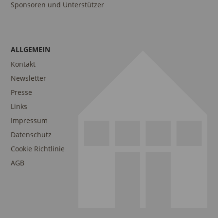
Sponsoren und Unterstützer
ALLGEMEIN
Kontakt
Newsletter
Presse
Links
Impressum
Datenschutz
Cookie Richtlinie
AGB