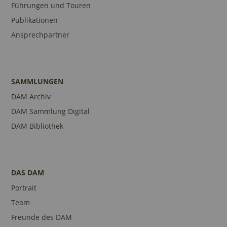
Führungen und Touren
Publikationen
Ansprechpartner
SAMMLUNGEN
DAM Archiv
DAM Sammlung Digital
DAM Bibliothek
DAS DAM
Portrait
Team
Freunde des DAM