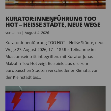
KURATOR:INNENFÜHRUNG TOO
HOT – HEISSE STÄDTE, NEUE WEGE
von
anna
|
August 4, 2026
Kurator:innenführung TOO HOT – Heiße Städte, neue
Wege 27. August 2026, 17 – 18 Uhr Teilnahme im
Museumseintritt inbegriffen. mit Kurator Jonas
Malzahn Too Hot zeigt Beispiele aus dreizehn
europäischen Städten verschiedener Klimata, von
der Kleinstadt bis...