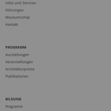
Infos und Services
Führungen
Museumsshop
Kontakt
PROGRAMM
Ausstellungen
Veranstaltungen
Architekturpreise
Publikationen
BILDUNG
Programm