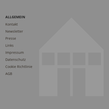
ALLGEMEIN
Kontakt
Newsletter
Presse
Links
Impressum
Datenschutz
Cookie Richtlinie
AGB