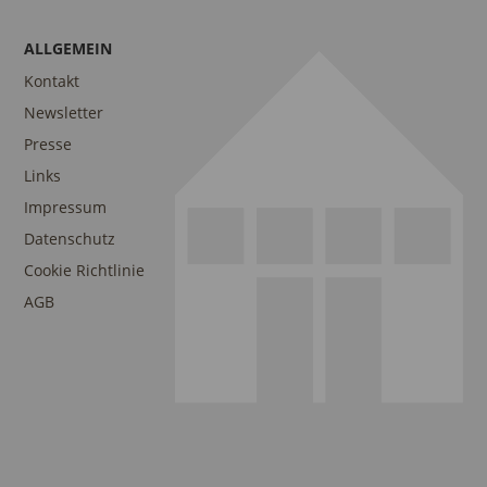
ALLGEMEIN
Kontakt
Newsletter
Presse
Links
Impressum
Datenschutz
Cookie Richtlinie
AGB