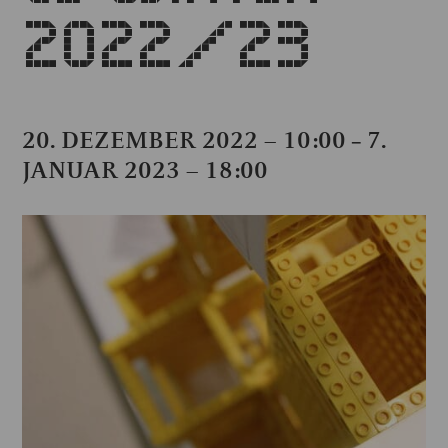
2022/23
20. DEZEMBER 2022 – 10:00
7.
–
JANUAR 2023 – 18:00