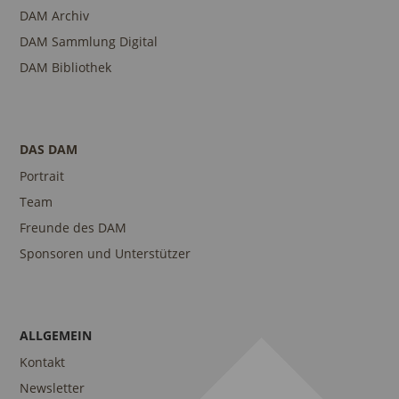
DAM Archiv
DAM Sammlung Digital
DAM Bibliothek
DAS DAM
Portrait
Team
Freunde des DAM
Sponsoren und Unterstützer
ALLGEMEIN
Kontakt
Newsletter