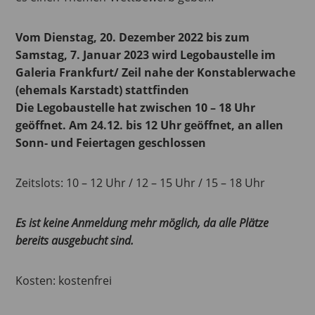
Vom Dienstag, 20. Dezember 2022 bis zum
Samstag, 7. Januar 2023 wird Legobaustelle im
Galeria Frankfurt/ Zeil nahe der Konstablerwache
(ehemals Karstadt) stattfinden
Die Legobaustelle hat zwischen 10 – 18 Uhr
geöffnet. Am 24.12. bis 12 Uhr geöffnet, an allen
Sonn- und Feiertagen geschlossen
Zeitslots: 10 – 12 Uhr / 12 – 15 Uhr / 15 – 18 Uhr
Es ist keine Anmeldung mehr möglich, da alle Plätze
bereits ausgebucht sind.
Kosten: kostenfrei