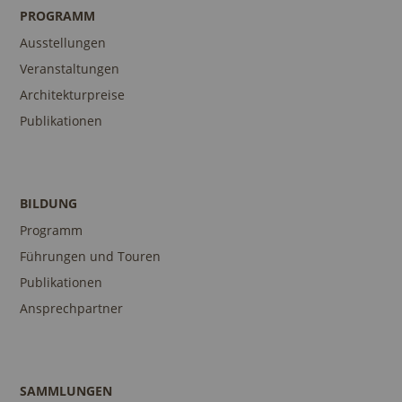
PROGRAMM
Ausstellungen
Veranstaltungen
Architekturpreise
Publikationen
BILDUNG
Programm
Führungen und Touren
Publikationen
Ansprechpartner
SAMMLUNGEN