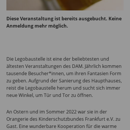
Diese Veranstaltung ist bereits ausgebucht. Keine
Anmeldung mehr möglich.
Die Legobaustelle ist eine der beliebtesten und
ältesten Veranstaltungen des DAM. Jährlich kommen
tausende Besucher*innen, um ihren Fantasien Form
zu geben. Aufgrund der Sanierung des Haupthauses,
reist die Legobaustelle herum und sucht sich immer
neue Winkel, um Tür und Tor zu öffnen.
An Ostern und im Sommer 2022 war sie in der
Orangerie des Kinderschutzbundes Frankfurt e.V. zu
Gast. Eine wunderbare Kooperation für die warme