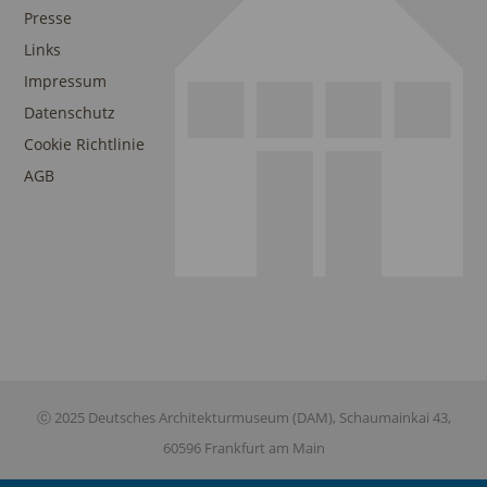
Presse
Links
Impressum
Datenschutz
Cookie Richtlinie
AGB
ⓒ 2025 Deutsches Architekturmuseum (DAM), Schaumainkai 43,
60596 Frankfurt am Main