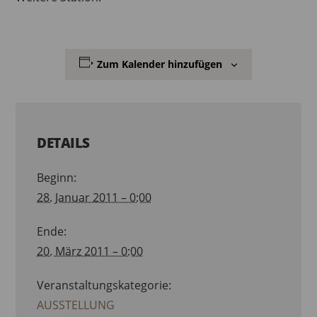
Zum Kalender hinzufügen
DETAILS
Beginn:
28. Januar 2011 – 0:00
Ende:
20. März 2011 – 0:00
Veranstaltungskategorie:
AUSSTELLUNG