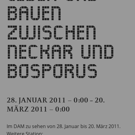
BAUEN
ZWISCHEN
NECKAR UND
BOSPORUS
28. JANUAR 2011 – 0:00
20.
–
MÄRZ 2011 – 0:00
Im DAM zu sehen von 28. Januar bis 20. März 2011.
Weitere Station: