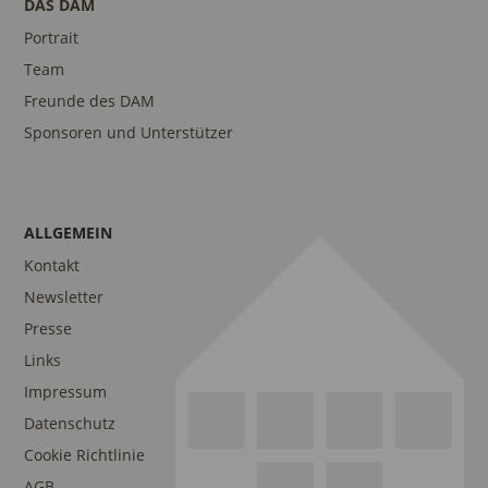
DAS DAM
Portrait
Team
Freunde des DAM
Sponsoren und Unterstützer
ALLGEMEIN
Kontakt
Newsletter
Presse
Links
Impressum
Datenschutz
Cookie Richtlinie
AGB