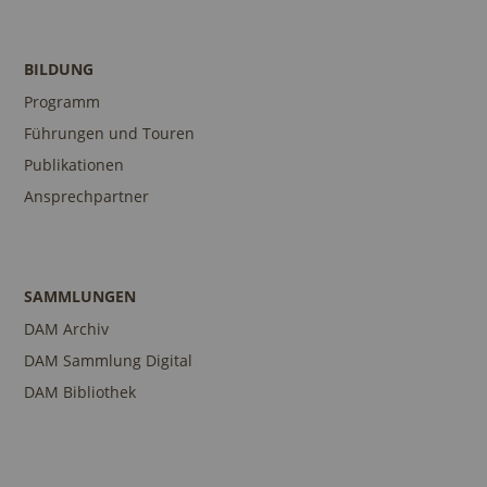
BILDUNG
Programm
Führungen und Touren
Publikationen
Ansprechpartner
SAMMLUNGEN
DAM Archiv
DAM Sammlung Digital
DAM Bibliothek