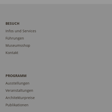
BESUCH
Infos und Services
Führungen
Museumsshop
Kontakt
PROGRAMM
Ausstellungen
Veranstaltungen
Architekturpreise
Publikationen