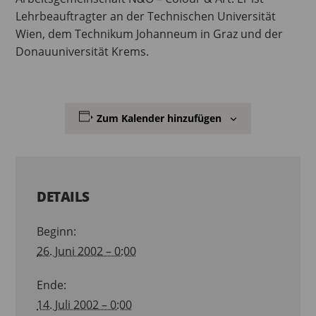
Lehrbeauftragter an der Technischen Universität
Wien, dem Technikum Johanneum in Graz und der
Donauuniversität Krems.
Zum Kalender hinzufügen
DETAILS
Beginn:
26. Juni 2002 – 0:00
Ende:
14. Juli 2002 – 0:00