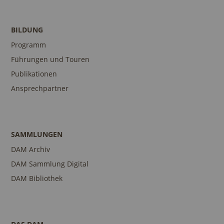
BILDUNG
Programm
Führungen und Touren
Publikationen
Ansprechpartner
SAMMLUNGEN
DAM Archiv
DAM Sammlung Digital
DAM Bibliothek