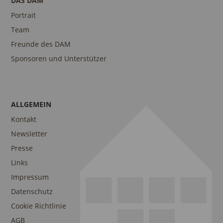
DAS DAM
Portrait
Team
Freunde des DAM
Sponsoren und Unterstützer
ALLGEMEIN
Kontakt
Newsletter
Presse
Links
Impressum
Datenschutz
Cookie Richtlinie
AGB