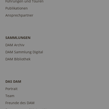
Führungen und Touren
Publikationen
Ansprechpartner
SAMMLUNGEN
DAM Archiv
DAM Sammlung Digital
DAM Bibliothek
DAS DAM
Portrait
Team
Freunde des DAM