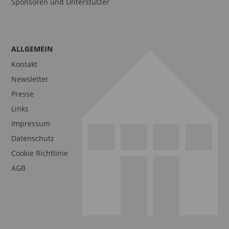
Sponsoren und Unterstützer
ALLGEMEIN
Kontakt
Newsletter
Presse
Links
Impressum
Datenschutz
Cookie Richtlinie
AGB