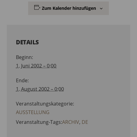
Zum Kalender hinzufügen
DETAILS
Beginn:
1. Juni 2002 – 0:00
Ende:
1. August 2002 – 0:00
Veranstaltungskategorie:
AUSSTELLUNG
Veranstaltung-Tags:
ARCHIV
,
DE