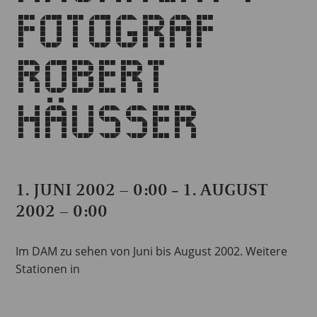
FOTOGRAF
ROBERT
HÄUSSER
1. JUNI 2002 – 0:00
1. AUGUST
–
2002 – 0:00
Im DAM zu sehen von Juni bis August 2002. Weitere
Stationen in