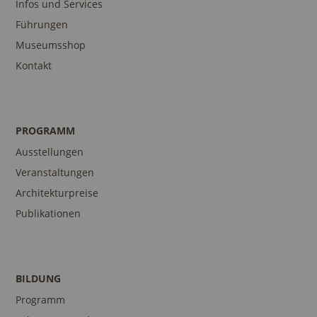
Infos und Services
Führungen
Museumsshop
Kontakt
PROGRAMM
Ausstellungen
Veranstaltungen
Architekturpreise
Publikationen
BILDUNG
Programm