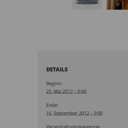
DETAILS
Beginn:
25. Mai 2012 – 0:00
Ende:
16. September 2012 – 0:00
Veranstaltungskategorie: