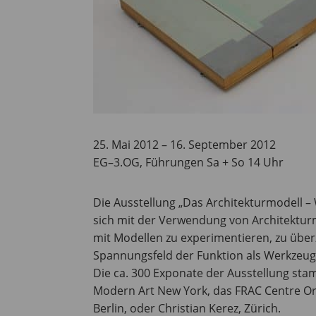
25. Mai 2012 – 16. September 2012
EG–3.OG, Führungen Sa + So 14 Uhr
Die Ausstellung „Das Architekturmodell – W
sich mit der Verwendung von Architekturm
mit Modellen zu experimentieren, zu übe
Spannungsfeld der Funktion als Werkzeug,
Die ca. 300 Exponate der Ausstellung s
Modern Art New York, das FRAC Centre Orl
Berlin, oder Christian Kerez, Zürich.