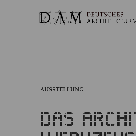
AUSSTELLUNG
DAS ARCHI