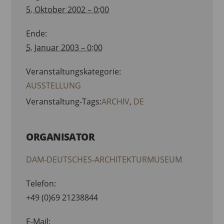
5. Oktober 2002 – 0:00
Ende:
5. Januar 2003 – 0:00
Veranstaltungskategorie:
AUSSTELLUNG
Veranstaltung-Tags:
ARCHIV
,
DE
ORGANISATOR
DAM-DEUTSCHES-ARCHITEKTURMUSEUM
Telefon:
+49 (0)69 21238844
E-Mail: