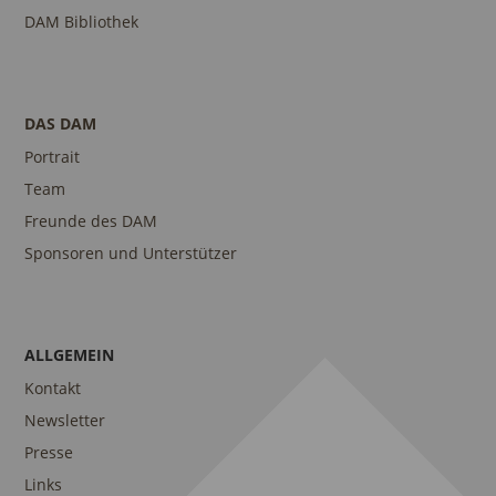
DAM Bibliothek
DAS DAM
Portrait
Team
Freunde des DAM
Sponsoren und Unterstützer
ALLGEMEIN
Kontakt
Newsletter
Presse
Links