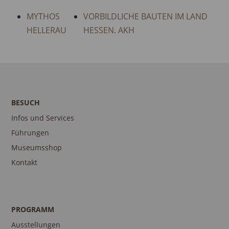
MYTHOS
VORBILDLICHE BAUTEN IM LAND
HELLERAU
HESSEN. AKH
BESUCH
Infos und Services
Führungen
Museumsshop
Kontakt
PROGRAMM
Ausstellungen