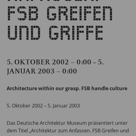
FSB GREIFEN
UND GRIFFE
5. OKTOBER 2002 – 0:00
5.
–
JANUAR 2003 – 0:00
Architecture within our grasp.
FSB handle culture
5. Oktober 2002 – 5. Januar 2003
Das Deutsche Architektur Museum präsentiert unter
dem Titel „Architektur zum Anfassen. FSB Greifen und