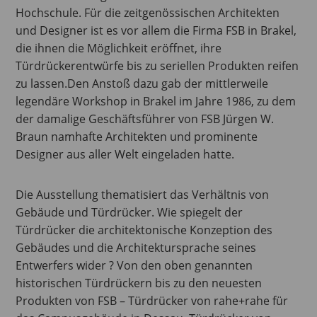
Hochschule. Für die zeitgenössischen Architekten
und Designer ist es vor allem die Firma FSB in Brakel,
die ihnen die Möglichkeit eröffnet, ihre
Türdrückerentwürfe bis zu seriellen Produkten reifen
zu lassen.Den Anstoß dazu gab der mittlerweile
legendäre Workshop in Brakel im Jahre 1986, zu dem
der damalige Geschäftsführer von FSB Jürgen W.
Braun namhafte Architekten und prominente
Designer aus aller Welt eingeladen hatte.
Die Ausstellung thematisiert das Verhältnis von
Gebäude und Türdrücker. Wie spiegelt der
Türdrücker die architektonische Konzeption des
Gebäudes und die Architektursprache seines
Entwerfers wider ? Von den oben genannten
historischen Türdrückern bis zu den neuesten
Produkten von FSB – Türdrücker von rahe+rahe für