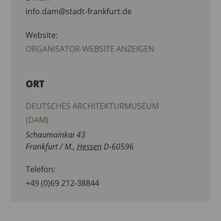
info.dam@stadt-frankfurt.de
Website:
ORGANISATOR-WEBSITE ANZEIGEN
ORT
DEUTSCHES ARCHITEKTURMUSEUM
(DAM)
Schaumainkai 43
Frankfurt / M.
,
Hessen
D-60596
Telefon:
+49 (0)69 212-38844