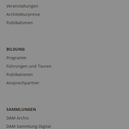
Veranstaltungen
Architekturpreise
Publikationen
BILDUNG
Programm
Führungen und Touren
Publikationen
Ansprechpartner
SAMMLUNGEN
DAM Archiv
DAM Sammlung Digital