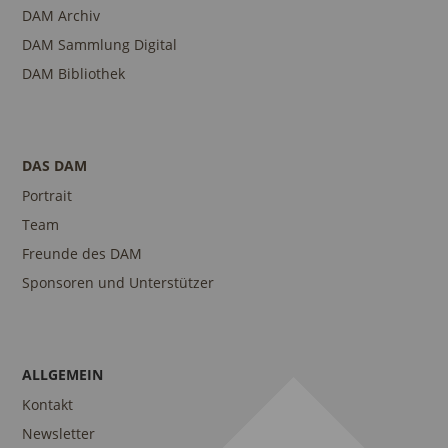
DAM Archiv
DAM Sammlung Digital
DAM Bibliothek
DAS DAM
Portrait
Team
Freunde des DAM
Sponsoren und Unterstützer
ALLGEMEIN
Kontakt
Newsletter