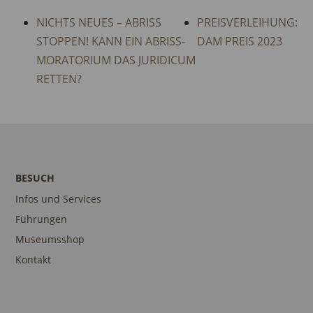
NICHTS NEUES – ABRISS
PREISVERLEIHUNG:
STOPPEN! KANN EIN ABRISS-
DAM PREIS 2023
MORATORIUM DAS JURIDICUM
RETTEN?
BESUCH
Infos und Services
Führungen
Museumsshop
Kontakt