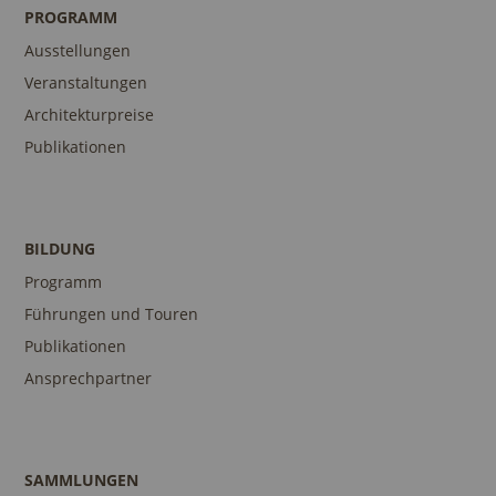
PROGRAMM
Ausstellungen
Veranstaltungen
Architekturpreise
Publikationen
BILDUNG
Programm
Führungen und Touren
Publikationen
Ansprechpartner
SAMMLUNGEN