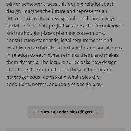
winter semester traces this double relation. Each
design imagines the future and represents an
attempt to create a new spatial – and thus always
social – order. This projective access to the unknown
and unthought places planning conventions,
construction standards, legal requirements and
established architectural, urbanistic and social ideas
in relation to each other rethinks them, and makes
them dynamic. The lecture series asks how design
structures the interaction of these different and
heterogeneous factors and what roles the
conditions, norms, and tools of design play.
Zum Kalender hinzufügen