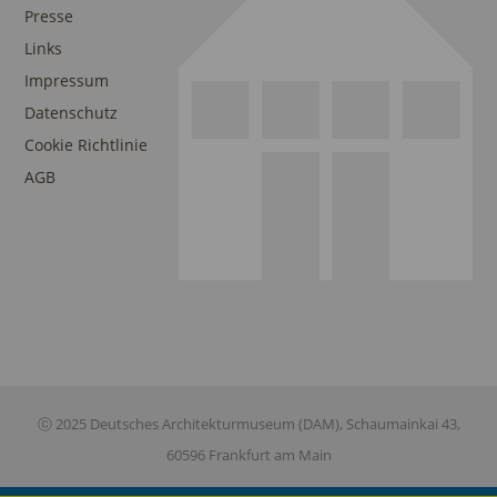
Presse
Links
Impressum
Datenschutz
Cookie Richtlinie
AGB
ⓒ 2025 Deutsches Architekturmuseum (DAM), Schaumainkai 43,
60596 Frankfurt am Main