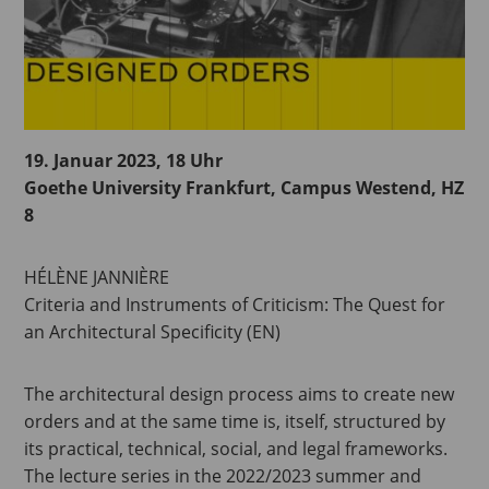
19. Januar 2023, 18 Uhr
Goethe University Frankfurt, Campus Westend, HZ
8
HÉLÈNE JANNIÈRE
Criteria and Instruments of Criticism: The Quest for
an Architectural Specificity (EN)
The architectural design process aims to create new
orders and at the same time is, itself, structured by
its practical, technical, social, and legal frameworks.
The lecture series in the 2022/2023 summer and