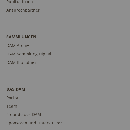
Publikationen
Ansprechpartner
SAMMLUNGEN
DAM Archiv
DAM Sammlung Digital
DAM Bibliothek
DAS DAM
Portrait
Team
Freunde des DAM
Sponsoren und Unterstützer