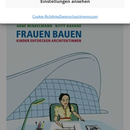
Einstellungen ansehen
Cookie-Richtlinie
Datenschutz
Impressum