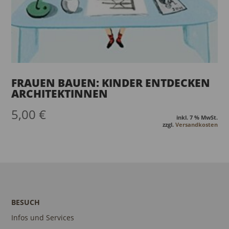
FRAUEN BAUEN: KINDER ENTDECKEN
ARCHITEKTINNEN
5,00
€
inkl. 7 % MwSt.
zzgl.
Versandkosten
BESUCH
Infos und Services