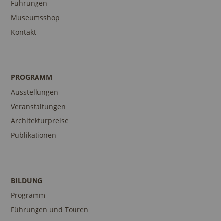
Führungen
Museumsshop
Kontakt
PROGRAMM
Ausstellungen
Veranstaltungen
Architekturpreise
Publikationen
BILDUNG
Programm
Führungen und Touren