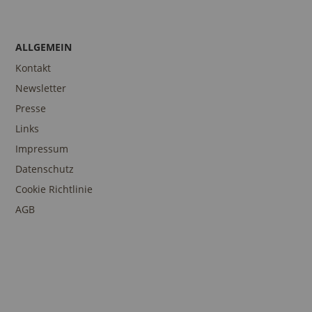
ALLGEMEIN
Kontakt
Newsletter
Presse
Links
Impressum
Datenschutz
Cookie Richtlinie
AGB