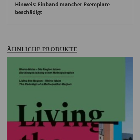
Hinweis: Einband mancher Exemplare
beschädigt
ÄHNLICHE PRODUKTE