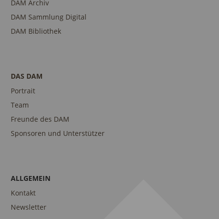
DAM Archiv
DAM Sammlung Digital
DAM Bibliothek
DAS DAM
Portrait
Team
Freunde des DAM
Sponsoren und Unterstützer
ALLGEMEIN
Kontakt
Newsletter