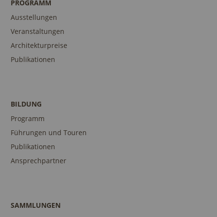
PROGRAMM
Ausstellungen
Veranstaltungen
Architekturpreise
Publikationen
BILDUNG
Programm
Führungen und Touren
Publikationen
Ansprechpartner
SAMMLUNGEN