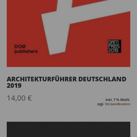
ARCHITEKTURFÜHRER DEUTSCHLAND
2019
14,00
€
inkl. 7 % MwSt.
zzgl.
Versandkosten