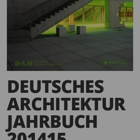
DEUTSCHES
ARCHITEKTUR
JAHRBUCH
201415