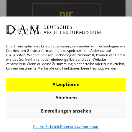
Um dir ein optimales Erlebnis zu bieten, verwenden wir Technologien wie
Cookies, um Geräteinformationen zu speichern und/oder darauf
zuzugreifen. Wenn du diesen Technologien zustimmst, können wir Daten
wie das Surfverhalten oder eindeutige IDs auf dieser Website
verarbeiten. Wenn du deine Zustimmung nicht erteilst oder zurückziehst,
können bestimmte Merkmale und Funktionen beeinträchtigt werden.
Akzeptieren
Ablehnen
Einstellungen ansehen
Cookie-Richtlinie
Datenschutz
Impressum