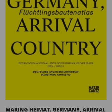
MAKING HEIMAT. GERMANY, ARRIVAL