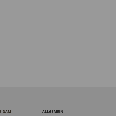
S DAM
ALLGEMEIN