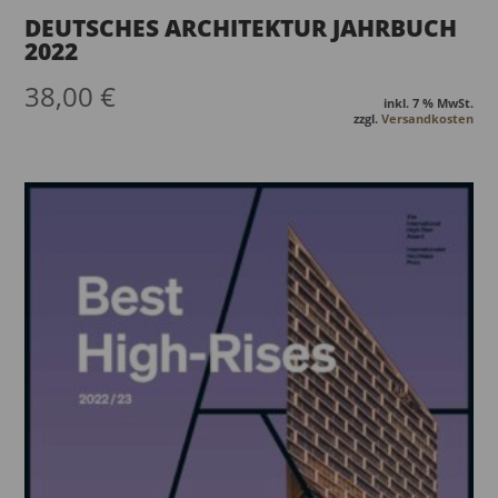
DEUTSCHES ARCHITEKTUR JAHRBUCH
2022
38,00
€
inkl. 7 % MwSt.
zzgl.
Versandkosten