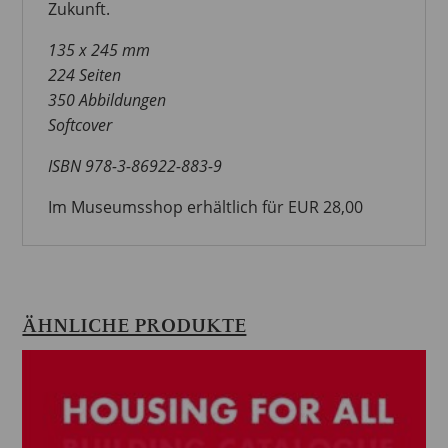
Zukunft.
135 x 245 mm
224 Seiten
350 Abbildungen
Softcover
ISBN 978-3-86922-883-9
Im Museumsshop erhältlich für EUR 28,00
ÄHNLICHE PRODUKTE