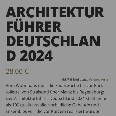
ARCHITEKTUR
FÜHRER
DEUTSCHLAN
D 2024
28,00
€
inkl. 7 % MwSt.
zzgl.
Versandkosten
Vom Wohnhaus über die Feuerwache bis zur Park­
toilette, von Stralsund über Mainz bis ­Regensburg:
Der Architekturführer Deutschland 2024 stellt mehr
als 100 qualitätsvolle, vorbildliche Gebäude und ­
Ensembles vor, die vor ­Kurzem realisiert wurden.