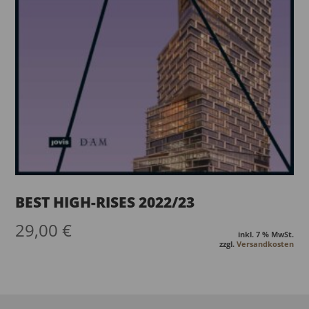
BEST HIGH-RISES 2022/23
29,00
€
inkl. 7 % MwSt.
zzgl.
Versandkosten