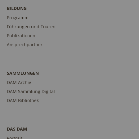
BILDUNG
Programm
Führungen und Touren
Publikationen
Ansprechpartner
SAMMLUNGEN
DAM Archiv
DAM Sammlung Digital
DAM Bibliothek
DAS DAM
Portrait