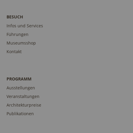
BESUCH
Infos und Services
Führungen
Museumsshop
Kontakt
PROGRAMM
Ausstellungen
Veranstaltungen
Architekturpreise
Publikationen