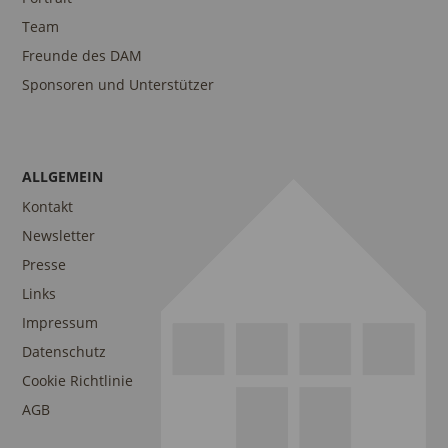
Team
Freunde des DAM
Sponsoren und Unterstützer
ALLGEMEIN
Kontakt
Newsletter
Presse
Links
Impressum
Datenschutz
Cookie Richtlinie
AGB