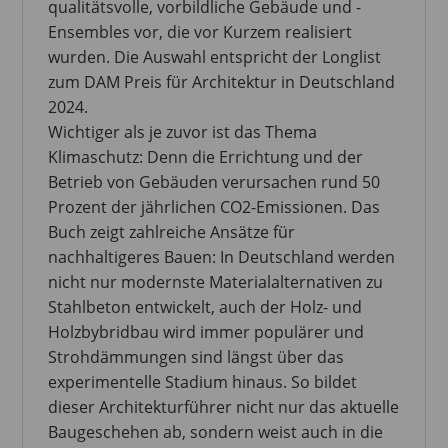
qualitätsvolle, vorbildliche Gebäude und ­
Ensembles vor, die vor ­Kurzem realisiert
wurden. Die Auswahl entspricht der Longlist
zum DAM Preis für Architektur in Deutschland
2024.
Wichtiger als je zuvor ist das Thema
Klimaschutz: Denn die Errichtung und der
Betrieb von ­Gebäuden verursachen rund 50
Prozent der jährlichen CO2-Emissionen. Das
Buch zeigt zahlreiche Ansätze für
nachhaltigeres Bauen: In Deutschland werden
nicht nur modernste Materialalternativen zu
Stahlbeton ­entwickelt, auch der Holz- und
Holzbybridbau wird immer populärer und
Strohdämmungen sind längst über das
experimentelle Stadium hinaus. So bildet
dieser Architekturführer nicht nur das aktuelle
Bau­geschehen ab, sondern weist auch in die