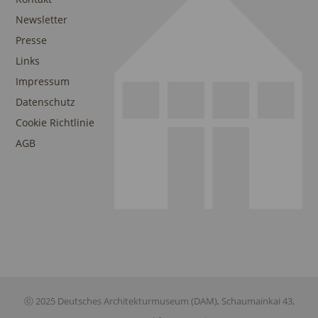
Newsletter
Presse
Links
Impressum
Datenschutz
Cookie Richtlinie
AGB
ⓒ 2025 Deutsches Architekturmuseum (DAM), Schaumainkai 43,