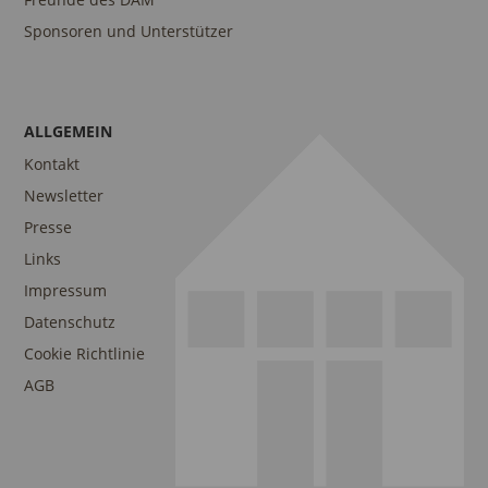
Sponsoren und Unterstützer
ALLGEMEIN
Kontakt
Newsletter
Presse
Links
Impressum
Datenschutz
Cookie Richtlinie
AGB