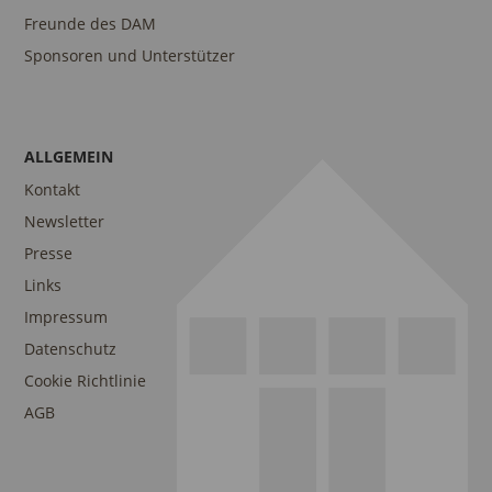
Freunde des DAM
Sponsoren und Unterstützer
ALLGEMEIN
Kontakt
Newsletter
Presse
Links
Impressum
Datenschutz
Cookie Richtlinie
AGB