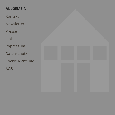
ALLGEMEIN
Kontakt
Newsletter
Presse
Links
Impressum
Datenschutz
Cookie Richtlinie
AGB