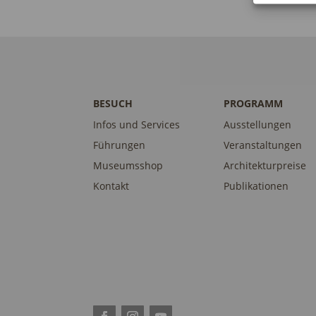
BESUCH
PROGRAMM
Infos und Services
Ausstellungen
Führungen
Veranstaltungen
Museumsshop
Architekturpreise
Kontakt
Publikationen