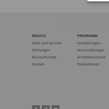
BESUCH
PROGRAMM
Infos und Services
Ausstellungen
Führungen
Veranstaltungen
Museumsshop
Architekturpreise
Kontakt
Publikationen