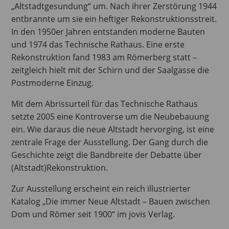
„Altstadtgesundung“ um. Nach ihrer Zerstörung 1944
entbrannte um sie ein heftiger Rekonstruktionsstreit.
In den 1950er Jahren entstanden moderne Bauten
und 1974 das Technische Rathaus. Eine erste
Rekonstruktion fand 1983 am Römerberg statt –
zeitgleich hielt mit der Schirn und der Saalgasse die
Postmoderne Einzug.
Mit dem Abrissurteil für das Technische Rathaus
setzte 2005 eine Kontroverse um die Neubebauung
ein. Wie daraus die neue Altstadt hervorging, ist eine
zentrale Frage der Ausstellung. Der Gang durch die
Geschichte zeigt die Bandbreite der Debatte über
(Altstadt)Rekonstruktion.
Zur Ausstellung erscheint ein reich illustrierter
Katalog „Die immer Neue Altstadt – Bauen zwischen
Dom und Römer seit 1900“ im jovis Verlag.