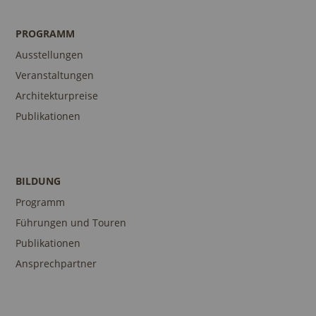
PROGRAMM
Ausstellungen
Veranstaltungen
Architekturpreise
Publikationen
BILDUNG
Programm
Führungen und Touren
Publikationen
Ansprechpartner