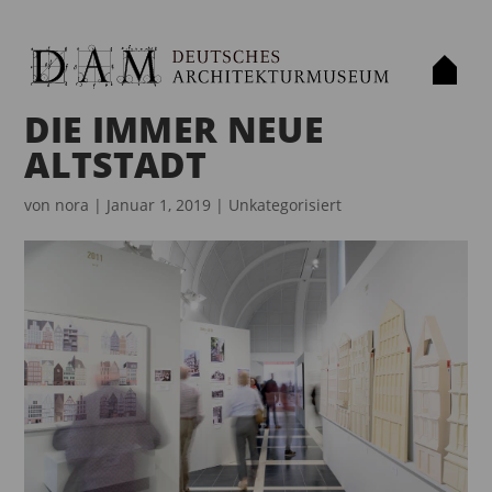
DIE IMMER NEUE
ALTSTADT
von
nora
|
Januar 1, 2019
|
Unkategorisiert