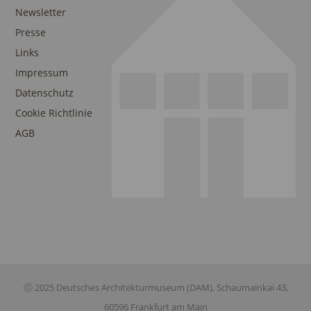
Newsletter
Presse
Links
Impressum
Datenschutz
Cookie Richtlinie
AGB
ⓒ 2025 Deutsches Architekturmuseum (DAM), Schaumainkai 43,
60596 Frankfurt am Main