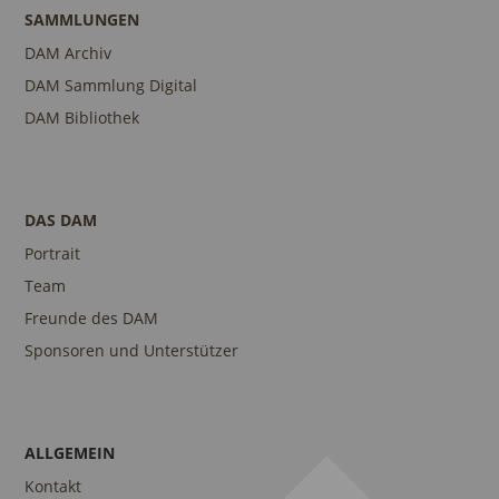
SAMMLUNGEN
DAM Archiv
DAM Sammlung Digital
DAM Bibliothek
DAS DAM
Portrait
Team
Freunde des DAM
Sponsoren und Unterstützer
ALLGEMEIN
Kontakt