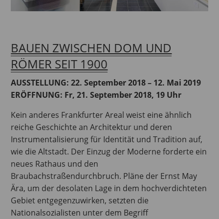
BAUEN ZWISCHEN DOM UND
RÖMER SEIT 1900
AUSSTELLUNG: 22. September 2018 – 12. Mai 2019
ERÖFFNUNG: Fr, 21. September 2018, 19 Uhr
Kein anderes Frankfurter Areal weist eine ähnlich
reiche Geschichte an Architektur und deren
Instrumentalisierung für Identität und Tradition auf,
wie die Altstadt. Der Einzug der Moderne forderte ein
neues Rathaus und den
Braubachstraßendurchbruch. Pläne der Ernst May
Ära, um der desolaten Lage in dem hochverdichteten
Gebiet entgegenzuwirken, setzten die
Nationalsozialisten unter dem Begriff