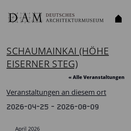
SCHAUMAINKAI (HÖHE
EISERNER STEG)
« Alle Veranstaltungen
Veranstaltungen an diesem ort
 - 
2026-04-25
2026-08-09
Datum
wählen.
April 2026