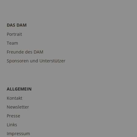
DAS DAM
Portrait
Team
Freunde des DAM
Sponsoren und Unterstützer
ALLGEMEIN
Kontakt
Newsletter
Presse
Links
Impressum