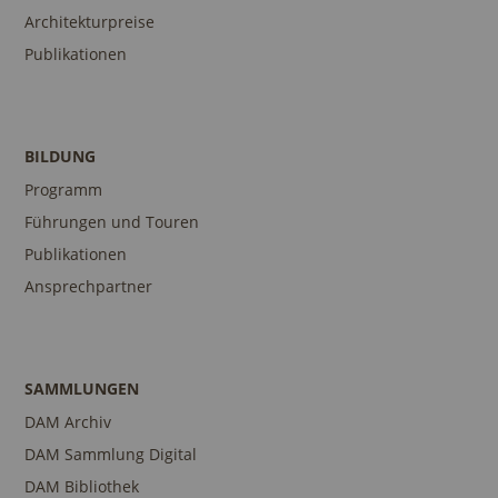
Architekturpreise
Publikationen
BILDUNG
Programm
Führungen und Touren
Publikationen
Ansprechpartner
SAMMLUNGEN
DAM Archiv
DAM Sammlung Digital
DAM Bibliothek