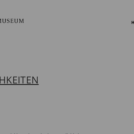
H
HKEITEN