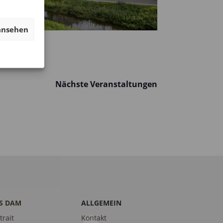
ansehen
Nächste
Veranstaltungen
S DAM
ALLGEMEIN
trait
Kontakt