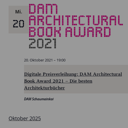
Mi.
20
20. Oktober 2021 – 19:00
Digitale Preisverleihung: DAM Architectural
Book Award 2021 – Die besten
Architekturbücher
DAM Schaumainkai
Oktober 2025