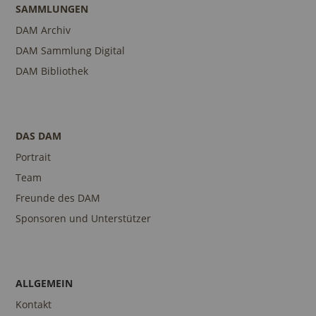
SAMMLUNGEN
DAM Archiv
DAM Sammlung Digital
DAM Bibliothek
DAS DAM
Portrait
Team
Freunde des DAM
Sponsoren und Unterstützer
ALLGEMEIN
Kontakt