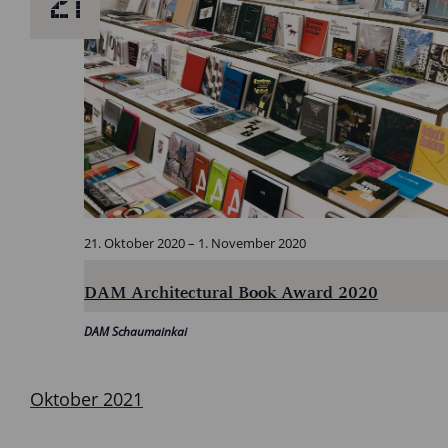
21
21. Oktober 2020
–
1. November 2020
DAM Architectural Book Award 2020
DAM Schaumainkai
Oktober 2021