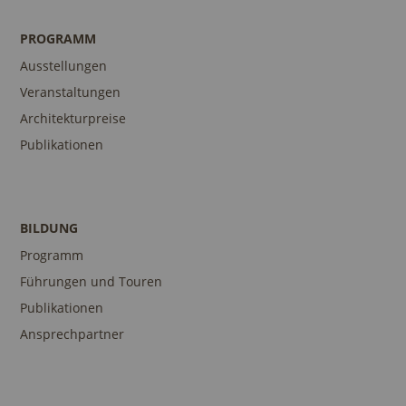
PROGRAMM
Ausstellungen
Veranstaltungen
Architekturpreise
Publikationen
BILDUNG
Programm
Führungen und Touren
Publikationen
Ansprechpartner