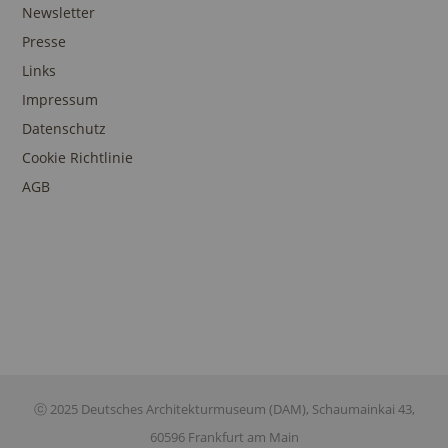
Newsletter
Presse
Links
Impressum
Datenschutz
Cookie Richtlinie
AGB
ⓒ 2025 Deutsches Architekturmuseum (DAM), Schaumainkai 43,
60596 Frankfurt am Main