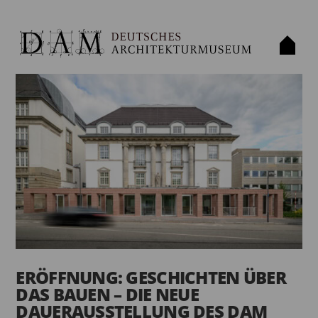
ERÖFFNUNG: GESCHICHTEN ÜBER
DAS BAUEN – DIE NEUE
DAUERAUSSTELLUNG DES DAM