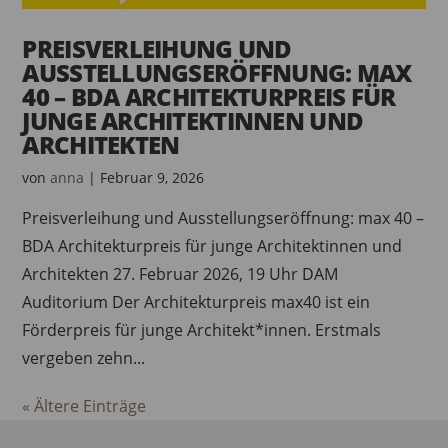
PREISVERLEIHUNG UND
AUSSTELLUNGSERÖFFNUNG: MAX
40 – BDA ARCHITEKTURPREIS FÜR
JUNGE ARCHITEKTINNEN UND
ARCHITEKTEN
von
anna
|
Februar 9, 2026
Preisverleihung und Ausstellungseröffnung: max 40 –
BDA Architekturpreis für junge Architektinnen und
Architekten 27. Februar 2026, 19 Uhr DAM
Auditorium Der Architekturpreis max40 ist ein
Förderpreis für junge Architekt*innen. Erstmals
vergeben zehn...
« Ältere Einträge