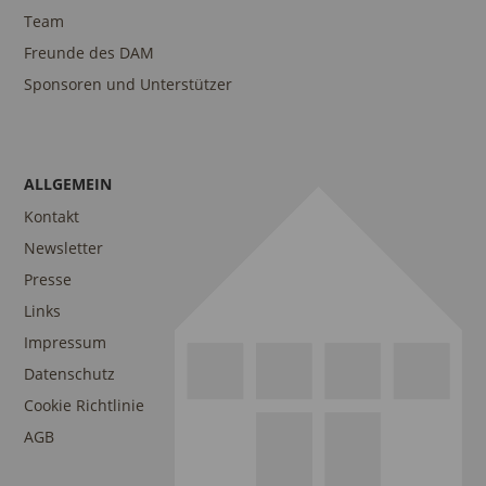
Team
Freunde des DAM
Sponsoren und Unterstützer
ALLGEMEIN
Kontakt
Newsletter
Presse
Links
Impressum
Datenschutz
Cookie Richtlinie
AGB