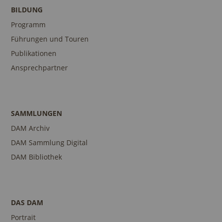
BILDUNG
Programm
Führungen und Touren
Publikationen
Ansprechpartner
SAMMLUNGEN
DAM Archiv
DAM Sammlung Digital
DAM Bibliothek
DAS DAM
Portrait