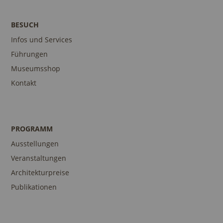
BESUCH
Infos und Services
Führungen
Museumsshop
Kontakt
PROGRAMM
Ausstellungen
Veranstaltungen
Architekturpreise
Publikationen