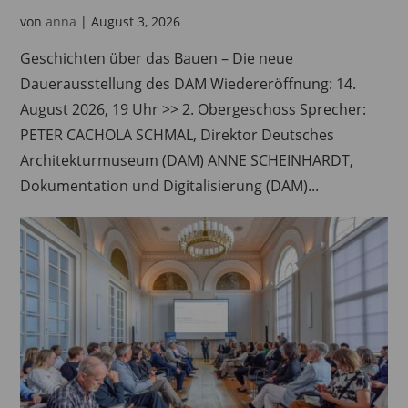
von
anna
|
August 3, 2026
Geschichten über das Bauen – Die neue
Dauerausstellung des DAM Wiedereröffnung: 14.
August 2026, 19 Uhr >> 2. Obergeschoss Sprecher:
PETER CACHOLA SCHMAL, Direktor Deutsches
Architekturmuseum (DAM) ANNE SCHEINHARDT,
Dokumentation und Digitalisierung (DAM)...