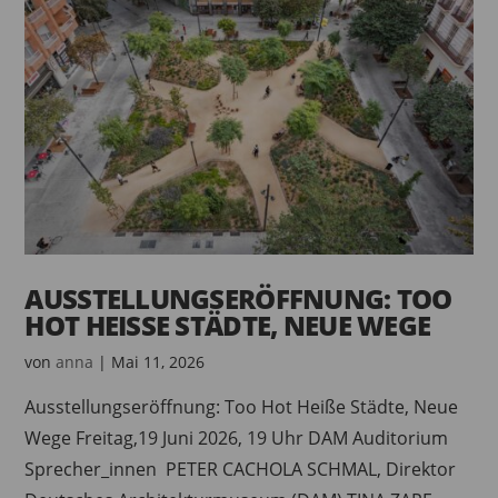
AUSSTELLUNGSERÖFFNUNG: TOO
HOT HEISSE STÄDTE, NEUE WEGE
von
anna
|
Mai 11, 2026
Ausstellungseröffnung: Too Hot Heiße Städte, Neue
Wege Freitag,19 Juni 2026, 19 Uhr DAM Auditorium
Sprecher_innen PETER CACHOLA SCHMAL, Direktor