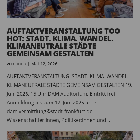
AUFTAKTVERANSTALTUNG TOO
HOT: STADT. KLIMA. WANDEL.
KLIMANEUTRALE STÄDTE
GEMEINSAM GESTALTEN
von
anna
|
Mai 12, 2026
AUFTAKTVERANSTALTUNG: STADT. KLIMA. WANDEL.
KLIMANEUTRALE STÄDTE GEMEINSAM GESTALTEN 19.
Juni 2026, 15 Uhr DAM Auditorium, Eintritt frei
Anmeldung bis zum 17. Juni 2026 unter
dam.vermittlung@stadt-frankfurt.de
Wissenschaftler:innen, Politiker:innen und...