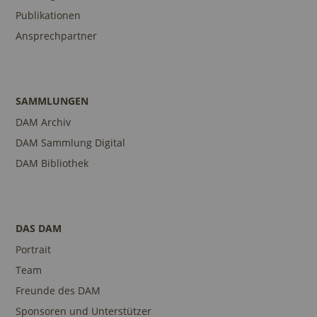
Publikationen
Ansprechpartner
SAMMLUNGEN
DAM Archiv
DAM Sammlung Digital
DAM Bibliothek
DAS DAM
Portrait
Team
Freunde des DAM
Sponsoren und Unterstützer