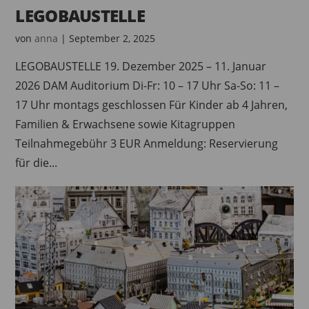
LEGOBAUSTELLE
von
anna
|
September 2, 2025
LEGOBAUSTELLE 19. Dezember 2025 – 11. Januar
2026 DAM Auditorium Di-Fr: 10 – 17 Uhr Sa-So: 11 –
17 Uhr montags geschlossen Für Kinder ab 4 Jahren,
Familien & Erwachsene sowie Kitagruppen
Teilnahmegebühr 3 EUR Anmeldung: Reservierung
für die...