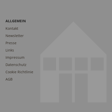
ALLGEMEIN
Kontakt
Newsletter
Presse
Links
Impressum
Datenschutz
Cookie Richtlinie
AGB