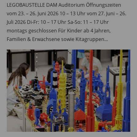
LEGOBAUSTELLE DAM Auditorium Öffnungszeiten
vom 23. – 26. Juni 2026 10 – 13 Uhr vom 27. Juni – 26.
Juli 2026 Di-Fr: 10 – 17 Uhr Sa-So: 11 – 17 Uhr
montags geschlossen Für Kinder ab 4 Jahren,
Familien & Erwachsene sowie Kitagruppen...