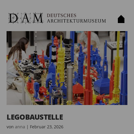
LEGOBAUSTELLE
von
anna
|
Februar 23, 2026