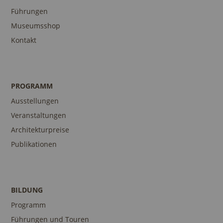
Führungen
Museumsshop
Kontakt
PROGRAMM
Ausstellungen
Veranstaltungen
Architekturpreise
Publikationen
BILDUNG
Programm
Führungen und Touren