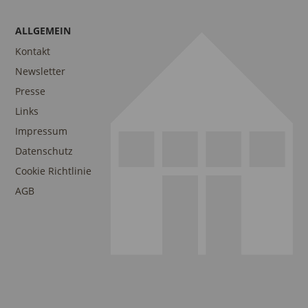
ALLGEMEIN
Kontakt
Newsletter
Presse
Links
Impressum
Datenschutz
Cookie Richtlinie
AGB