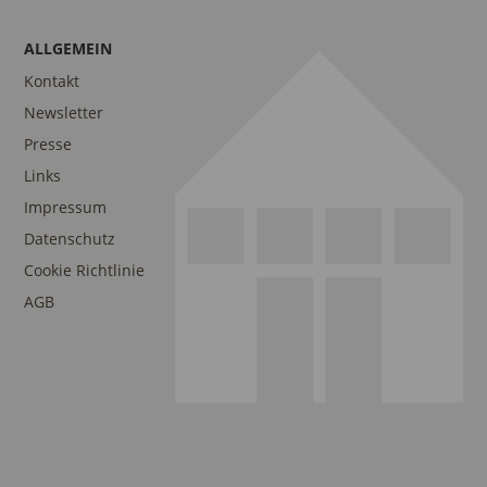
ALLGEMEIN
Kontakt
Newsletter
Presse
Links
Impressum
Datenschutz
Cookie Richtlinie
AGB