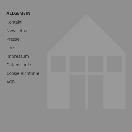
ALLGEMEIN
Kontakt
Newsletter
Presse
Links
Impressum
Datenschutz
Cookie Richtlinie
AGB