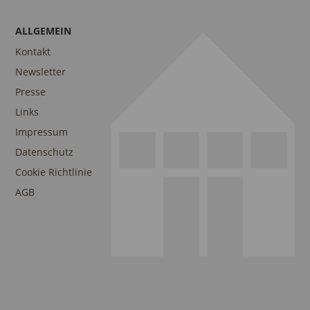
ALLGEMEIN
Kontakt
Newsletter
Presse
Links
Impressum
Datenschutz
Cookie Richtlinie
AGB