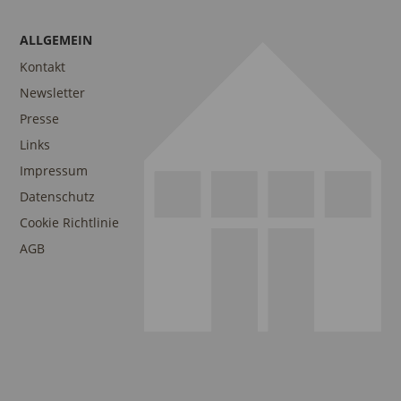
ALLGEMEIN
Kontakt
Newsletter
Presse
Links
Impressum
Datenschutz
Cookie Richtlinie
AGB