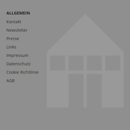
ALLGEMEIN
Kontakt
Newsletter
Presse
Links
Impressum
Datenschutz
Cookie Richtlinie
AGB