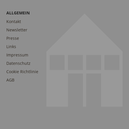
ALLGEMEIN
Kontakt
Newsletter
Presse
Links
Impressum
Datenschutz
Cookie Richtlinie
AGB