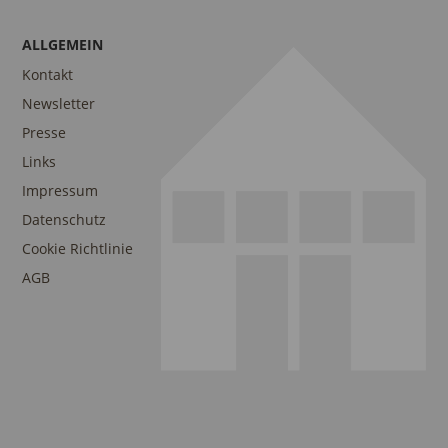
ALLGEMEIN
Kontakt
Newsletter
Presse
Links
Impressum
Datenschutz
Cookie Richtlinie
AGB