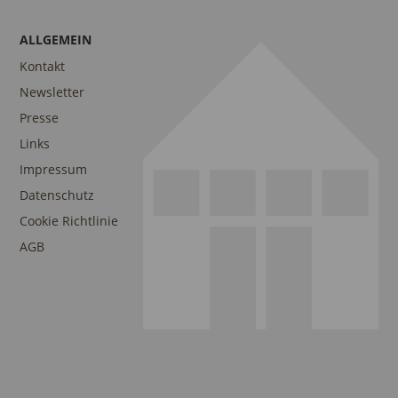
ALLGEMEIN
Kontakt
Newsletter
Presse
Links
Impressum
Datenschutz
Cookie Richtlinie
AGB