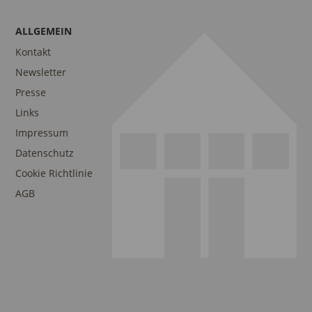
ALLGEMEIN
Kontakt
Newsletter
Presse
Links
Impressum
Datenschutz
Cookie Richtlinie
AGB