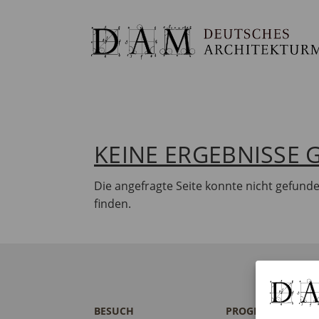
KEINE ERGEBNISSE
Die angefragte Seite konnte nicht gefund
finden.
BESUCH
PROGRAMM