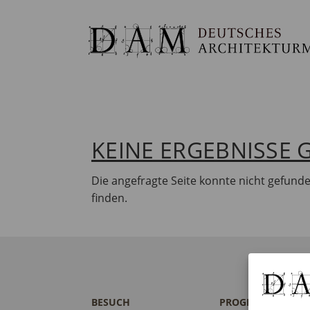
KEINE ERGEBNISSE
Die angefragte Seite konnte nicht gefund
finden.
BESUCH
PROGRAMM