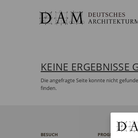
KEINE ERGEBNISSE
Die angefragte Seite konnte nicht gefund
finden.
BESUCH
PROGRAMM