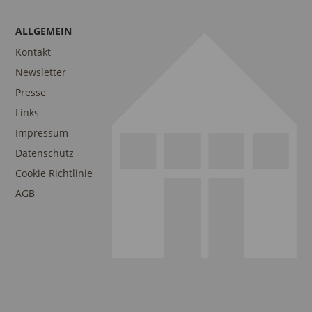
ALLGEMEIN
Kontakt
Newsletter
Presse
Links
Impressum
Datenschutz
Cookie Richtlinie
AGB