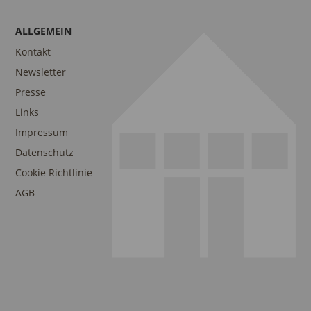
ALLGEMEIN
Kontakt
Newsletter
Presse
Links
Impressum
Datenschutz
Cookie Richtlinie
AGB