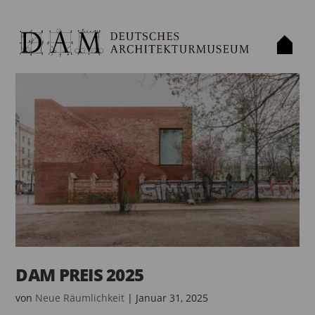
DAM PREIS 2025
von
Neue Räumlichkeit
|
Januar 31, 2025