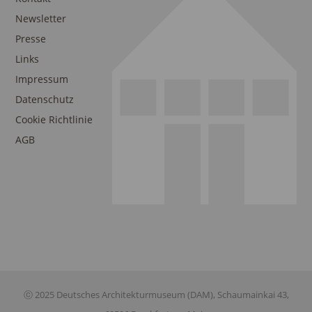
Newsletter
Presse
Links
Impressum
Datenschutz
Cookie Richtlinie
AGB
ⓒ 2025 Deutsches Architekturmuseum (DAM), Schaumainkai 43,