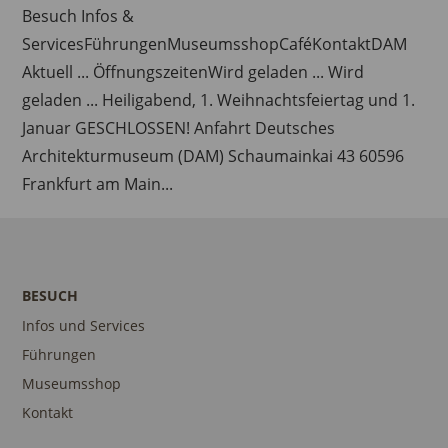
Besuch Infos &
ServicesFührungenMuseumsshopCaféKontaktDAM
Aktuell ... ÖffnungszeitenWird geladen ... Wird
geladen ... Heiligabend, 1. Weihnachtsfeiertag und 1.
Januar GESCHLOSSEN! Anfahrt Deutsches
Architekturmuseum (DAM) Schaumainkai 43 60596
Frankfurt am Main...
BESUCH
Infos und Services
Führungen
Museumsshop
Kontakt