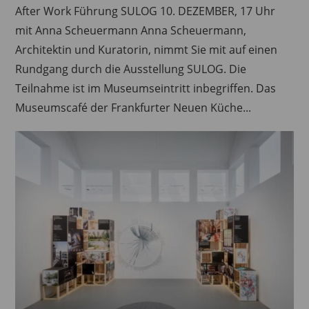
After Work Führung SULOG 10. DEZEMBER, 17 Uhr
mit Anna Scheuermann Anna Scheuermann,
Architektin und Kuratorin, nimmt Sie mit auf einen
Rundgang durch die Ausstellung SULOG. Die
Teilnahme ist im Museumseintritt inbegriffen. Das
Museumscafé der Frankfurter Neuen Küche...