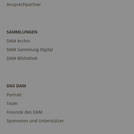
Ansprechpartner
SAMMLUNGEN
DAM Archiv
DAM Sammlung Digital
DAM Bibliothek
DAS DAM
Portrait
Team
Freunde des DAM
Sponsoren und Unterstützer