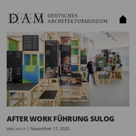
AFTER WORK FÜHRUNG SULOG
von
anna
|
November 17, 2025