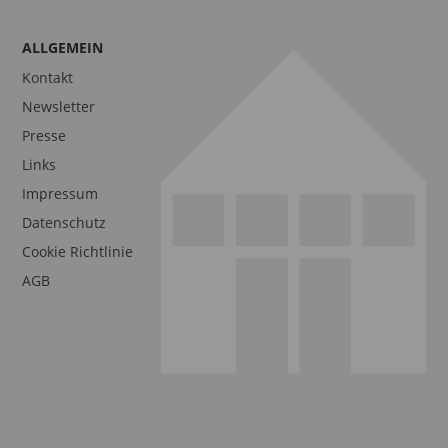
ALLGEMEIN
Kontakt
Newsletter
Presse
Links
Impressum
Datenschutz
Cookie Richtlinie
AGB