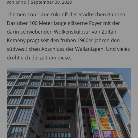
von
anna
|
September 30, 2020
Themen-Tour: Zur Zukunft der Städtischen Bühnen
Das über 100 Meter lange gläserne Foyer mit der
darin schwebenden Wolkenskulptur von Zoltán
Kemény prägt seit den frühen 1960er Jahren den
südwestlichen Abschluss der Wallanlagen. Und vieles
dreht sich derzeit um diese...