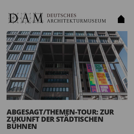
ABGESAGT/THEMEN-TOUR: ZUR
ZUKUNFT DER STÄDTISCHEN
BÜHNEN