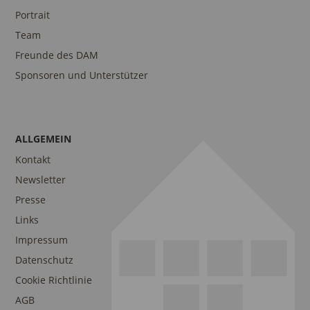
Portrait
Team
Freunde des DAM
Sponsoren und Unterstützer
ALLGEMEIN
Kontakt
Newsletter
Presse
Links
Impressum
Datenschutz
Cookie Richtlinie
AGB