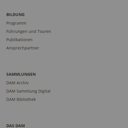
BILDUNG
Programm
Führungen und Touren
Publikationen
Ansprechpartner
SAMMLUNGEN
DAM Archiv
DAM Sammlung Digital
DAM Bibliothek
DAS DAM